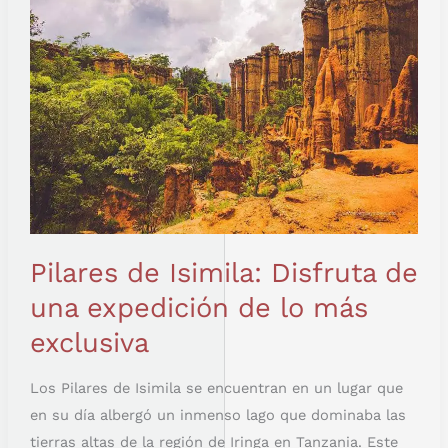
EXPEDICIÓN
DE
LO
MÁS
EXCLUSIVA
Pilares de Isimila: Disfruta de
una expedición de lo más
exclusiva
Los Pilares de Isimila se encuentran en un lugar que
en su día albergó un inmenso lago que dominaba las
tierras altas de la región de Iringa en Tanzania. Este