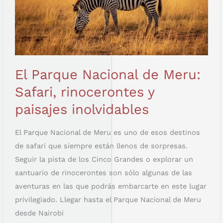
El Parque Nacional de Meru:
Safari, rinocerontes y
paisajes inolvidables
El Parque Nacional de Meru es uno de esos destinos
de safari que siempre están llenos de sorpresas.
Seguir la pista de los Cinco Grandes o explorar un
santuario de rinocerontes son sólo algunas de las
aventuras en las que podrás embarcarte en este lugar
privilegiado. Llegar hasta el Parque Nacional de Meru
desde Nairobi