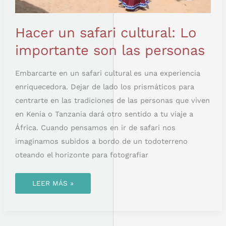
Hacer un safari cultural: Lo
importante son las personas
Embarcarte en un safari cultural es una experiencia
enriquecedora. Dejar de lado los prismáticos para
centrarte en las tradiciones de las personas que viven
en Kenia o Tanzania dará otro sentido a tu viaje a
África. Cuando pensamos en ir de safari nos
imaginamos subidos a bordo de un todoterreno
oteando el horizonte para fotografiar
LEER MÁS »