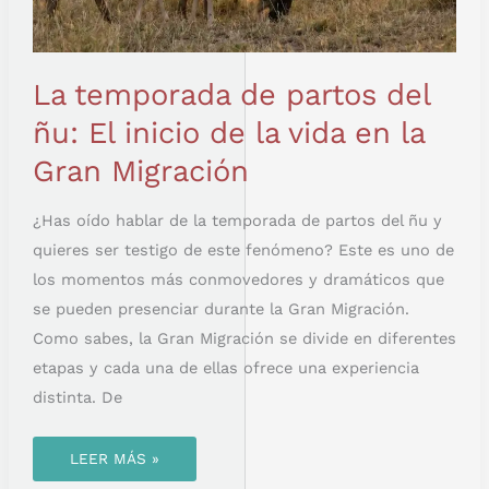
La temporada de partos del
ñu: El inicio de la vida en la
Gran Migración
¿Has oído hablar de la temporada de partos del ñu y
quieres ser testigo de este fenómeno? Este es uno de
los momentos más conmovedores y dramáticos que
se pueden presenciar durante la Gran Migración.
Como sabes, la Gran Migración se divide en diferentes
etapas y cada una de ellas ofrece una experiencia
distinta. De
LEER MÁS »