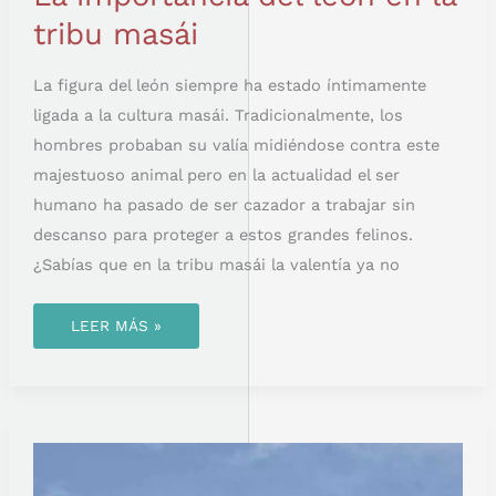
tribu masái
La figura del león siempre ha estado íntimamente
ligada a la cultura masái. Tradicionalmente, los
hombres probaban su valía midiéndose contra este
majestuoso animal pero en la actualidad el ser
humano ha pasado de ser cazador a trabajar sin
descanso para proteger a estos grandes felinos.
¿Sabías que en la tribu masái la valentía ya no
LEER MÁS »
RITUALES
DE
APAREAMIENTO
DE