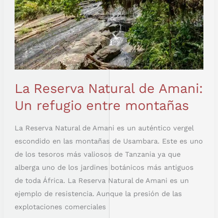
La Reserva Natural de Amani:
Un refugio entre montañas
La Reserva Natural de Amani es un auténtico vergel
escondido en las montañas de Usambara. Este es uno
de los tesoros más valiosos de Tanzania ya que
alberga uno de los jardines botánicos más antiguos
de toda África. La Reserva Natural de Amani es un
ejemplo de resistencia. Aunque la presión de las
explotaciones comerciales