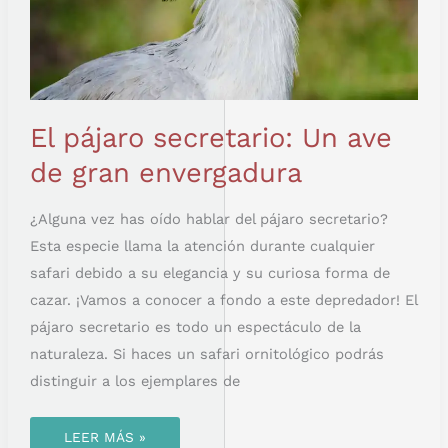
El pájaro secretario: Un ave
de gran envergadura
¿Alguna vez has oído hablar del pájaro secretario?
Esta especie llama la atención durante cualquier
safari debido a su elegancia y su curiosa forma de
cazar. ¡Vamos a conocer a fondo a este depredador! El
pájaro secretario es todo un espectáculo de la
naturaleza. Si haces un safari ornitológico podrás
distinguir a los ejemplares de
LEER MÁS »