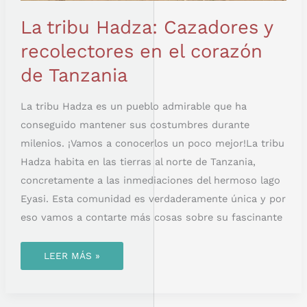
La tribu Hadza: Cazadores y
recolectores en el corazón
de Tanzania
La tribu Hadza es un pueblo admirable que ha
conseguido mantener sus costumbres durante
milenios. ¡Vamos a conocerlos un poco mejor!La tribu
Hadza habita en las tierras al norte de Tanzania,
concretamente a las inmediaciones del hermoso lago
Eyasi. Esta comunidad es verdaderamente única y por
eso vamos a contarte más cosas sobre su fascinante
LEER MÁS »