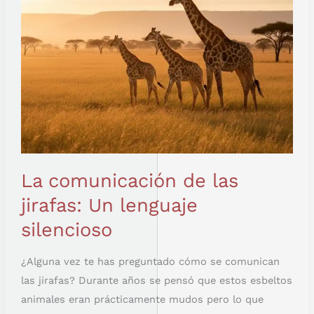
SILENCIOSO
La comunicación de las
jirafas: Un lenguaje
silencioso
¿Alguna vez te has preguntado cómo se comunican
las jirafas? Durante años se pensó que estos esbeltos
animales eran prácticamente mudos pero lo que