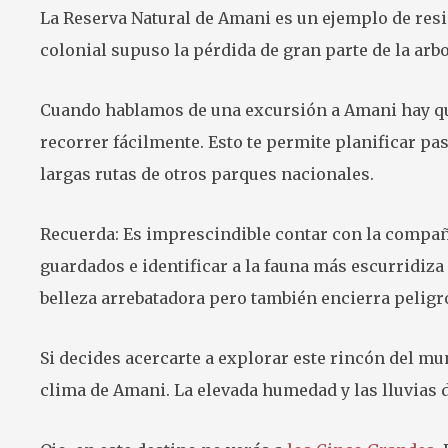
La Reserva Natural de Amani es un ejemplo de resi
colonial supuso la pérdida de gran parte de la ar
Cuando hablamos de una excursión a Amani hay que
recorrer fácilmente. Esto te permite planificar pas
largas rutas de otros parques nacionales.
Recuerda: Es imprescindible contar con la compañí
guardados e identificar a la fauna más escurridiza
belleza arrebatadora pero también encierra peligr
Si decides acercarte a explorar este rincón del m
clima de Amani. La elevada humedad y las lluvias 