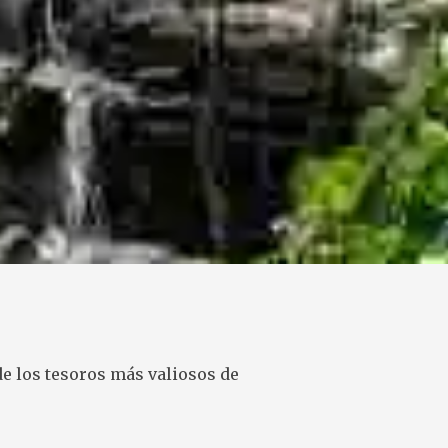
e los tesoros más valiosos de