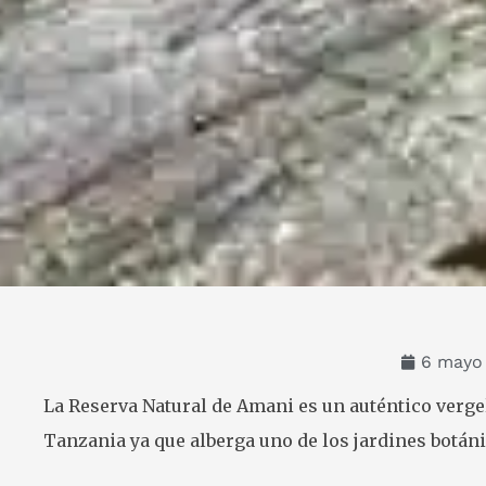
6 mayo
La Reserva Natural de Amani es un auténtico verge
Tanzania ya que alberga uno de los jardines botáni