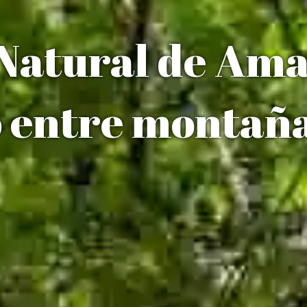
Natural de Ama
o entre montañ