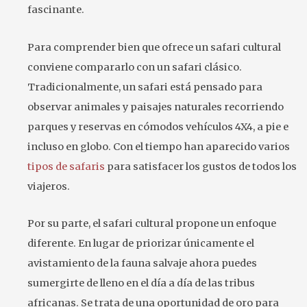
fascinante.
Para comprender bien que ofrece un safari cultural
conviene compararlo con un safari clásico.
Tradicionalmente, un safari está pensado para
observar animales y paisajes naturales recorriendo
parques y reservas en cómodos vehículos 4X4, a pie e
incluso en globo. Con el tiempo han aparecido varios
tipos de safaris
para satisfacer los gustos de todos los
viajeros.
Por su parte, el safari cultural propone un enfoque
diferente. En lugar de priorizar únicamente el
avistamiento de la fauna salvaje ahora puedes
sumergirte de lleno en el día a día de las tribus
africanas. Se trata de una oportunidad de oro para