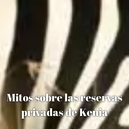
Mitos sobre las reservas
privadas de Kenia