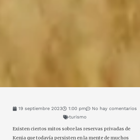
19 septiembre 2023
1:00 pm
No hay comentarios
turismo
Existen ciertos mitos sobre las reservas privadas de
Kenia que todavía persisten en la mente de muchos