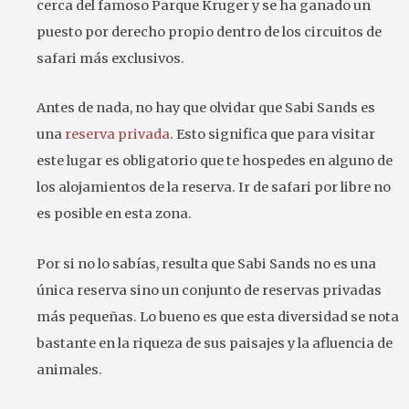
cerca del famoso Parque Kruger y se ha ganado un
puesto por derecho propio dentro de los circuitos de
safari más exclusivos.
Antes de nada, no hay que olvidar que Sabi Sands es
una
reserva privada
. Esto significa que para visitar
este lugar es obligatorio que te hospedes en alguno de
los alojamientos de la reserva. Ir de safari por libre no
es posible en esta zona.
Por si no lo sabías, resulta que Sabi Sands no es una
única reserva sino un conjunto de reservas privadas
más pequeñas. Lo bueno es que esta diversidad se nota
bastante en la riqueza de sus paisajes y la afluencia de
animales.