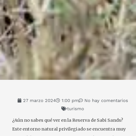
27 marzo 2024
1:00 pm
No hay comentarios
turismo
¿Aún no sabes qué ver en la Reserva de Sabi Sands?
Este entorno natural privilegiado se encuentra muy