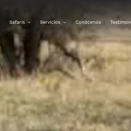
Safaris
Servicios
Conócenos
Testimon