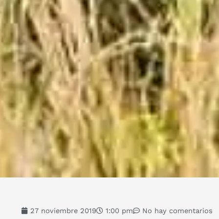
27 noviembre 2019
1:00 pm
No hay comentarios