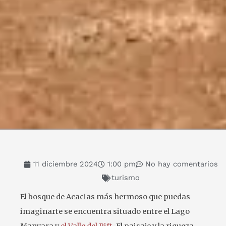
11 diciembre 2024
1:00 pm
No hay comentarios
turismo
El bosque de Acacias más hermoso que puedas
imaginarte se encuentra situado entre el Lago