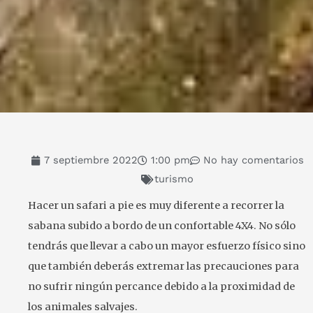
7 septiembre 2022
1:00 pm
No hay comentarios
turismo
Hacer un safari a pie es muy diferente a recorrer la
sabana subido a bordo de un confortable 4X4. No sólo
tendrás que llevar a cabo un mayor esfuerzo físico sino
que también deberás extremar las precauciones para
no sufrir ningún percance debido a la proximidad de
los animales salvajes.