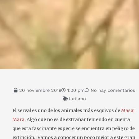
20 noviembre 2019
1:00 pm
No hay comentarios
turismo
El serval es uno de los animales más esquivos de
Masai
Mara
. Algo que no es de extrañar teniendo en cuenta
que esta fascinante especie se encuentra en peligro de
extinción. ¡Vamos a conocer un poco mejor a este gran