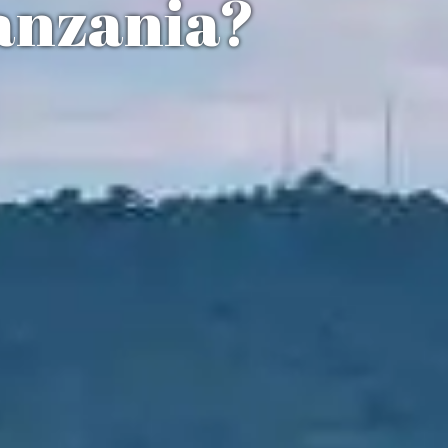
Tanzania?