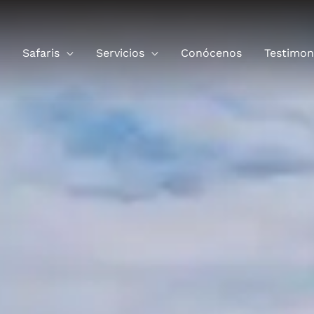
Safaris
Servicios
Conócenos
Testimon