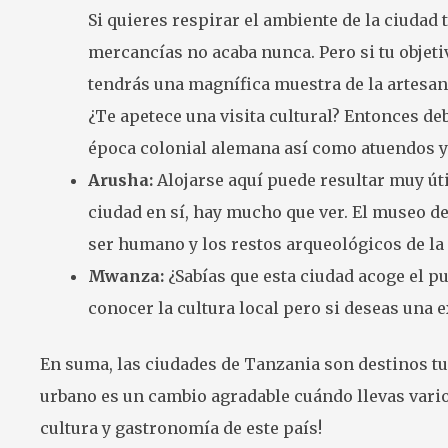
Si quieres respirar el ambiente de la ciudad
mercancías no acaba nunca. Pero si tu objeti
tendrás una magnífica muestra de la artesan
¿Te apetece una visita cultural? Entonces d
época colonial alemana así como atuendos y j
Arusha:
Alojarse aquí puede resultar muy úti
ciudad en sí, hay mucho que ver. El museo de
ser humano y los restos arqueológicos de la
Mwanza:
¿Sabías que esta ciudad acoge el p
conocer la cultura local pero si deseas una
En suma, las ciudades de Tanzania son destinos tu
urbano es un cambio agradable cuándo llevas varios
cultura y gastronomía de este país!