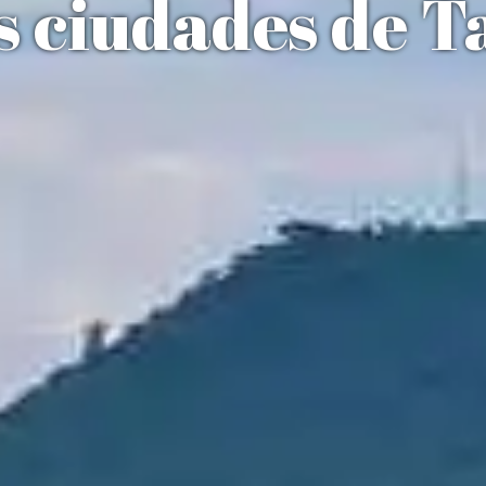
s ciudades de 