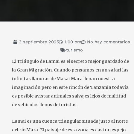
3 septiembre 2025
1:00 pm
No hay comentarios
turismo
El Triángulo de Lamai es el secreto mejor guardado de
la Gran Migración. Cuando pensamos en un safari las
infinitas llanuras de Masai Mara llenan nuestra
imaginación pero en este rincón de Tanzania todavía
es posible avistar animales salvajes lejos de multitud
de vehículos llenos de turistas.
Lamai es una cuenca triangular situada justo al norte
del río Mara. El paisaje de esta zona es casi un espejo