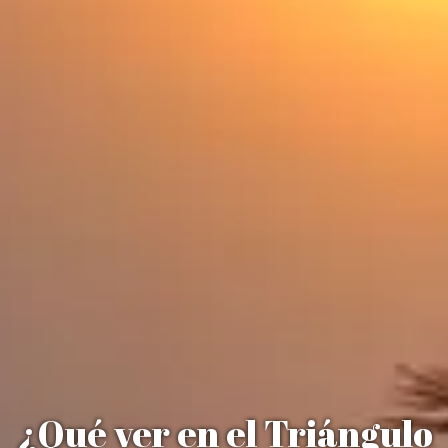
¿Qué ver en el Triángulo