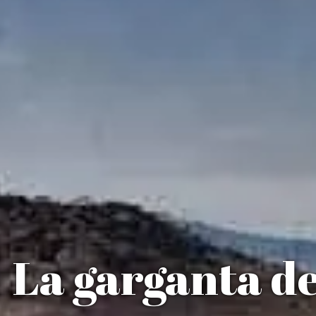
La garganta de