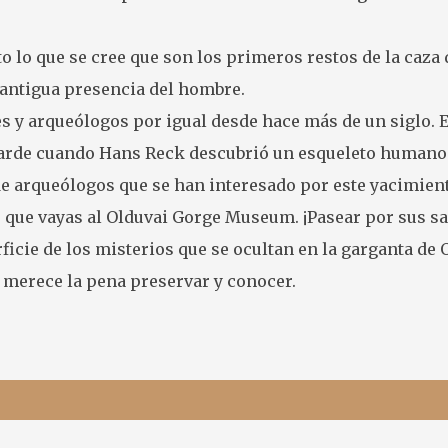
o lo que se cree que son los primeros restos de la caza
a antigua presencia del hombre.
s y arqueólogos por igual desde hace más de un siglo. E
 tarde cuando Hans Reck descubrió un esqueleto humano
 de arqueólogos que se han interesado por este yacimien
que vayas al Olduvai Gorge Museum. ¡Pasear por sus sal
icie de los misterios que se ocultan en la garganta de 
e merece la pena preservar y conocer.