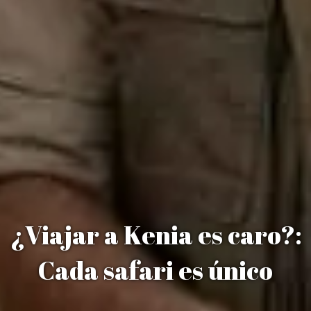
¿Viajar a Kenia es caro?:
Cada safari es único