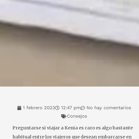
1 febrero 2023
12:47 pm
No hay comentarios
Consejos
Preguntarse si viajar a Kenia es caro es algo bastante
habitual entre los viajeros que desean embarcarse en