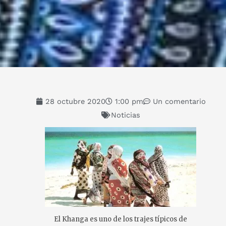
28 octubre 2020
1:00 pm
Un comentario
Noticias
El Khanga es uno de los trajes típicos de