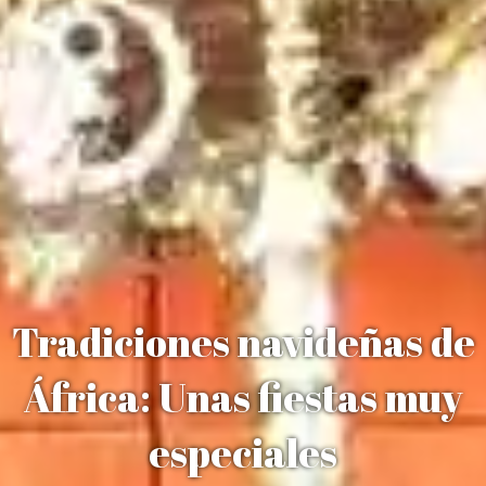
Tradiciones navideñas de
África: Unas fiestas muy
especiales