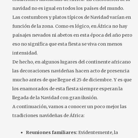
navidad no es igual en todos los países del mundo.
Las costumbres y platos típicos de Navidad varían en
función de la zona. Como es lógico, en África no hay
paisajes nevados ni abetos en esta época del año pero
eso no significa que esta fiesta se viva con menos
intensidad.
De hecho, en algunos lugares del continente africano
las decoraciones navideñas hacen acto de presencia
mucho antes de que llegue el 25 de diciembre. Y es que
los enamorados de esta fiesta siempre esperan la
llegada de la Navidad con gran ilusión.
A continuación, vamos a conocer un poco mejor las
tradiciones navideñas de África:
Reuniones familiares:
Evidentemente, la