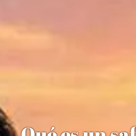
Qué es un sa