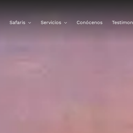
Safaris
Servicios
Conócenos
Testimon