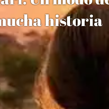
mucha historia