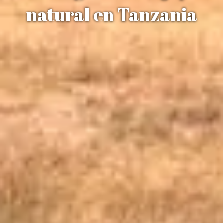
natural en Tanzania