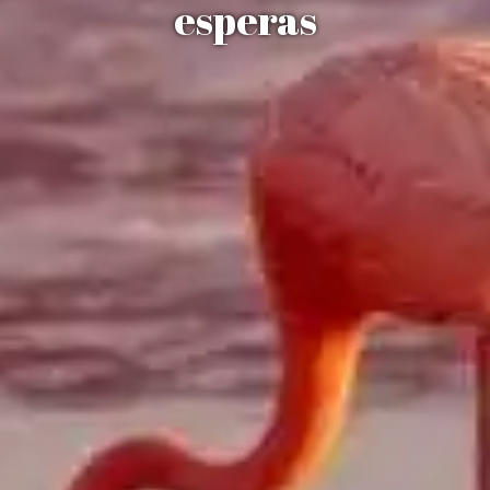
esperas