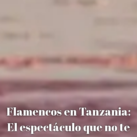
Flamencos en Tanzania:
El espectáculo que no te