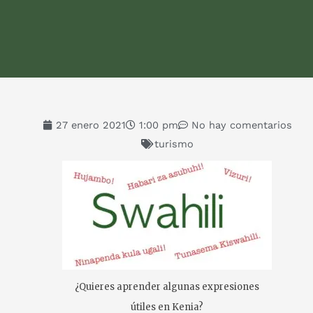
27 enero 2021
1:00 pm
No hay comentarios
turismo
¿Quieres aprender algunas expresiones
útiles en Kenia?