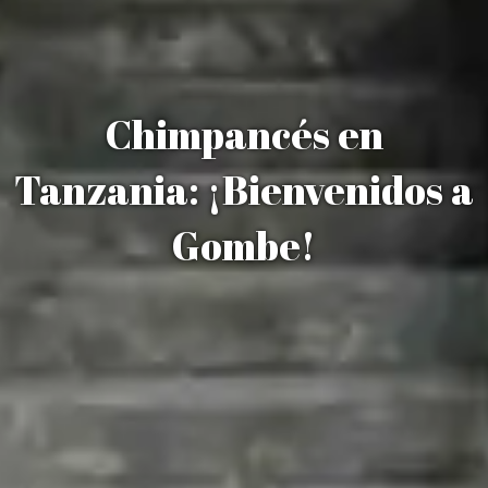
Chimpancés en
Tanzania: ¡Bienvenidos a
Gombe!