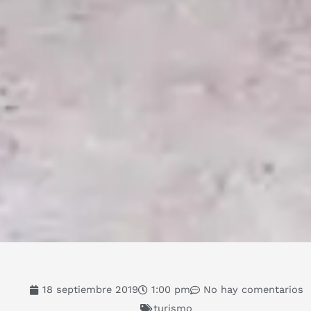
18 septiembre 2019
1:00 pm
No hay comentarios
turismo