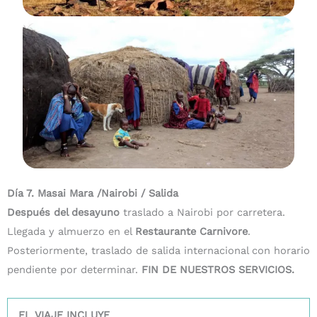
Día 7. Masai Mara /Nairobi / Salida
Después del desayuno
traslado a Nairobi por carretera.
Llegada y almuerzo en el
Restaurante Carnivore
.
Posteriormente, traslado de salida internacional con horario
pendiente por determinar.
FIN DE NUESTROS SERVICIOS.
EL VIAJE INCLUYE