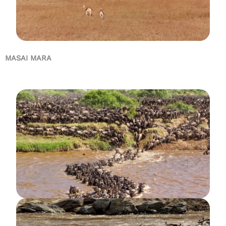
MASAI MARA