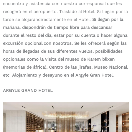
encuentro y asistencia con nuestro corresponsal que les
recogerá en el aeropuerto. Traslado al Hotel. Si llegan por la
tarde se alojarándirectamente en el Hotel.
Si llegan por la
mañana, dispondrán de tiempo libre para descansar
durante el resto del día, estar por su cuenta o hacer alguna
excursión opcional con nosotros. Se les ofrecerá según las
horas de llegadas de sus diferentes vuelos, posibilidades
opcionales como la visita del museo de Karem blixen
(memorias de áfrica), Centro de las jirafas, Museo Nacional,
etc
.
Alojamiento y desayuno en el
Argyle Gran Hotel.
ARGYLE GRAND HOTEL