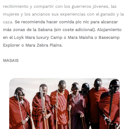
recibimiento y compartir con los guerreros jóvenes, las
mujeres y los ancianos sus experiencias con el ganado y la
caza.
Se recomienda hacer comida pic nic para alcanzar
más zonas de la Sabana (sin coste adicional). Alojamiento
en el Loyk Mara luxury Camp o Mara Maisha o Basecamp
Explorer o Mara Zebra Plains.
MASAIS