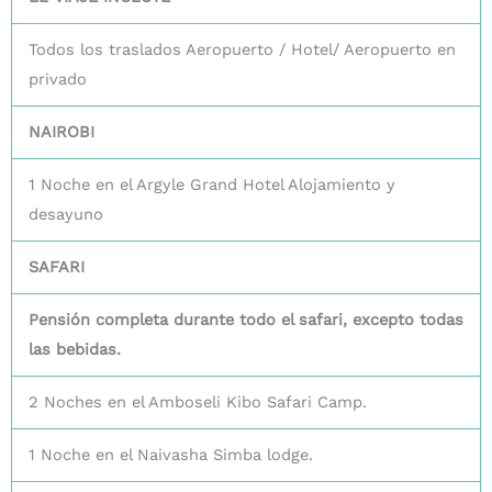
Todos los traslados Aeropuerto / Hotel/ Aeropuerto en
privado
NAIROBI
1 Noche en el Argyle Grand Hotel Alojamiento y
desayuno
SAFARI
Pensión completa durante todo el safari, excepto todas
las bebidas.
2 Noches en el Amboseli Kibo Safari Camp.
1 Noche en el Naivasha Simba lodge.