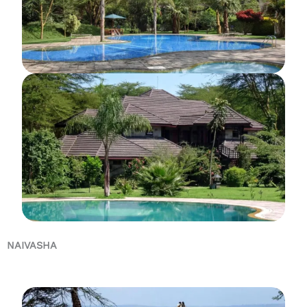
NAIVASHA