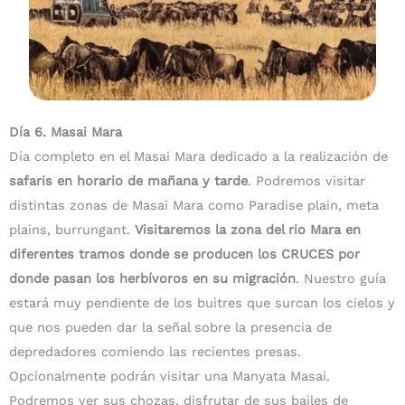
Día 6. Masai Mara
Día completo en el Masai Mara dedicado a la realización de
safaris en horario de
mañana y tarde
. Podremos visitar
distintas zonas de Masai Mara como Paradise plain, meta
plains, burrungant.
Visitaremos la zona del rio Mara en
diferentes tramos donde se producen los CRUCES por
donde pasan los herbívoros en su migración
. Nuestro guía
estará muy pendiente de los buitres que surcan los cielos y
que nos pueden dar la señal sobre la presencia de
depredadores comiendo las recientes presas.
Opcionalmente podrán visitar una Manyata Masai.
Podremos ver sus chozas, disfrutar de sus bailes de