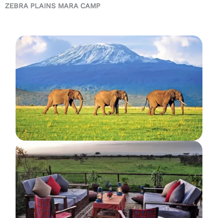
ZEBRA PLAINS MARA CAMP