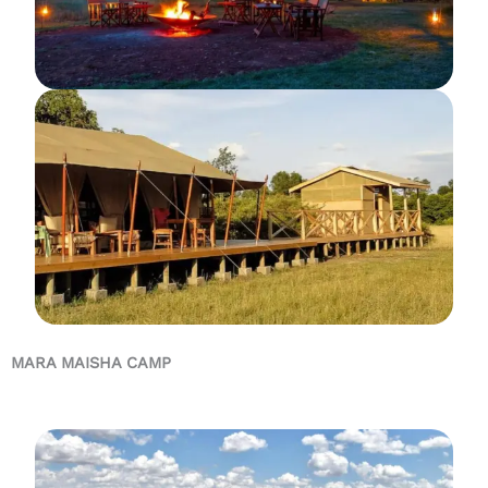
MARA MAISHA CAMP