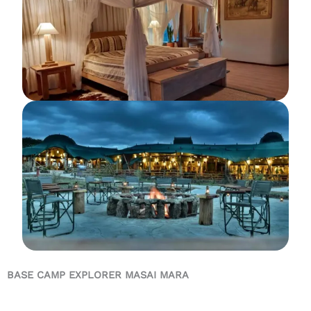
BASE CAMP EXPLORER MASAI MARA