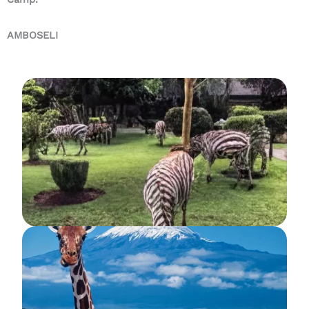
AMBOSELI