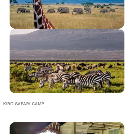
KIBO SAFARI CAMP